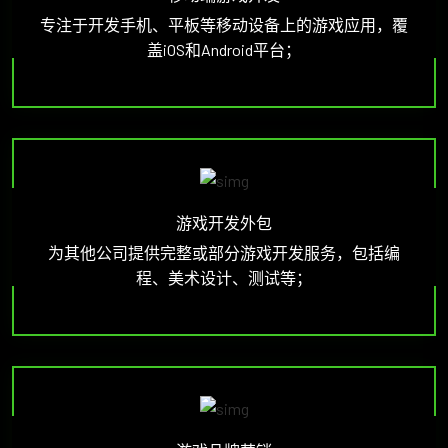
专注于开发手机、平板等移动设备上的游戏应用，覆
盖iOS和Android平台；
游戏开发外包
为其他公司提供完整或部分游戏开发服务，包括编
程、美术设计、测试等；