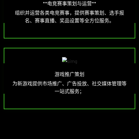
**电竞赛事策划与运营**
组织并运营各类电竞赛事，提供赛事策划、选手报
名、赛事直播、奖品设置等全方位服务。
游戏推广策划
为新游戏提供市场推广、广告投放、社交媒体管理等
一站式服务；