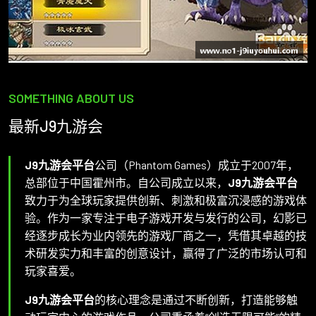
SOMETHING ABOUT US
最新J9九游会
J9九游会平台
公司（Phantom Games）成立于2007年，
总部位于中国霍州市。自公司成立以来，
J9九游会平台
致力于为全球玩家提供创新、刺激和极富沉浸感的游戏体
验。作为一家专注于电子游戏开发与发行的公司，幻影已
经逐步成长为业内领先的游戏厂商之一，凭借其卓越的技
术研发实力和丰富的创意设计，赢得了广泛的市场认可和
玩家喜爱。
J9九游会平台
的核心理念是通过不断创新，打造能够触