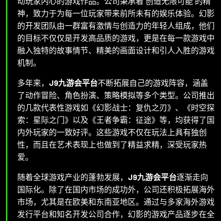
动玩家内心的游戏作品。公司秉承着“创造无限可能”的精
神，致力于为每一位玩家带来前所未有的娱乐体验。幻影
的开发团队由一群富有激情与创造力的年轻人组成，他们
的目标不仅仅是开发高品质的游戏，更是在每一款游戏中
融入独特的故事情节、精美的画面设计和引人入胜的游戏
机制。
多年来，
J9九游会平台
不断拓展自己的游戏阵容，涵盖
了动作冒险、角色扮演、策略模拟等多个类型。公司推出
的几款代表性游戏如《幻影战士：复仇之刃》、《时空探
索：星际之门》以及《王者争霸：征途》等，均获得了国
内外玩家的一致好评。这些游戏不仅在玩法上具有独创
性，而且在艺术表现上也做到了精益求精，深受玩家热
爱。
随着全球游戏产业的蓬勃发展，
J9九游会平台
逐渐走向
国际化。除了在国内市场的成功外，公司还积极拓展海外
市场，尤其是在欧美和东南亚地区。通过与多家海外游戏
发行平台和知名开发公司合作，幻影的游戏产品逐步在全