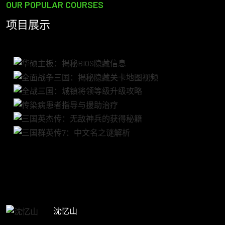
OUR POPULAR COURSES
项目展示
华硕主板：揭秘BIOS隐藏信息
全面战争三国：揭秘隐藏关卡地图视
频
全战三国：城镇将领等级升级攻略
传染病患者指导与援助治疗
三国英杰传：无敌神兵的获得秘籍
三国群英传7：中文名之谜解析
沈忆山