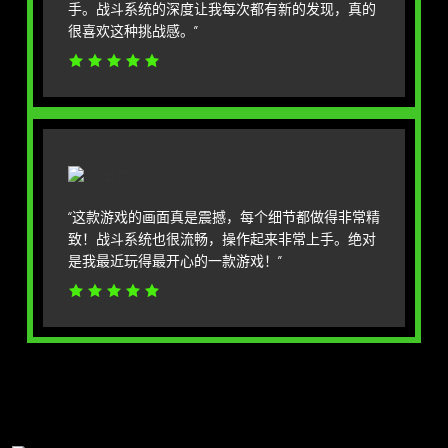
手。战斗系统的深度让我每次都有新的发现，真的
很喜欢这种挑战感。”
“这款游戏的画面真是震撼，每个细节都做得非常精
致！战斗系统也很流畅，操作起来非常上手。绝对
是我最近玩得最开心的一款游戏！”