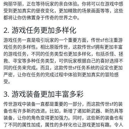
绚丽华丽，正在等待玩家的亲自体验。你将可以在游戏中感
受到更加真实的昼夜变化，更加精致的场景画面等等，这些
都将让你仿佛置身于传奇的世界之中。
2. 游戏任务更加多样化
游戏任务一直是吸引玩家的一个重要方面，传世sf也注重游
戏任务的多样性。相比原版传世，这款传世sf拥有更加丰富
的游戏任务，不同的任务类型也更加多样化，包括杀怪、拯
救、寻宝等多种任务类型，可供玩家根据自己的喜好选择不
同的任务来完成。而且，这款传世sf任务系统的设定也更加
严密，让你在任务的完成过程中体验到更加真实的冒险感
受。
3. 游戏装备更加丰富多彩
传世游戏中装备一直都是重要的一部分，而这款传世sf的装
备也有许多新的改进。比如，新增了诸如新武器、新防具等
装备，让你的角色变得更加强力。同时，这些新的装备也有
了不同的属性加成，属性的多样化也让游戏更加有趣。令人