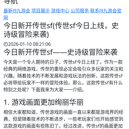
导航
最新J9九游会
项目展示
游戏中心
公司服务
联系J9九游会官
网
今日新开传世sf(传世sf今日上线，史
诗级冒险来袭)
2026-01-10 08:21:06
今日新开传世sf——史诗级冒险来袭
今天是一个令人期待的日子，传世sf今日上线了。作为一款
经典的网络游戏，传世的重现必定会吸引众多玩家的关注和
兴趣。随着技术的不断发展和游戏玩法的创新，这款传世sf
必将带给玩家不一样的冒险体验。那么，这款传世sf有什么
特别之处呢？下面我来为大家一一介绍。
1. 游戏画面更加绚丽华丽
相信大家都知道，传世游戏的画面一直以来都是游戏界的经
典，但是随着技术的不断进步，一些老玩家们也开始感觉到
这款游戏的画面有些陈旧了。经过改进，传世sf的画面更加