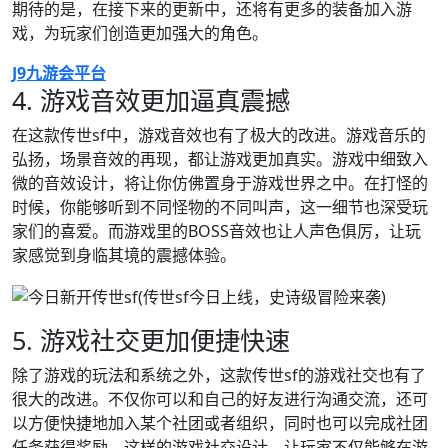
期待的是，在接下来的更新中，还将有更多的装备加入游
戏，为玩家们创造更加强大的角色。
J9九游会平台
4. 游戏音效更加逼真震撼
在这款传世sf中，游戏音效也有了极大的改进。游戏音乐的
弘扬，场景音效的再现，都让游戏更加真实。游戏中细致入
微的音效设计，将让你仿佛置身于游戏世界之中。在打怪的
时候，你能够听到不同怪物的不同叫声，这一细节也深受玩
家们的喜爱。而游戏里的BOSS音效也让人声色俱厉，让玩
家感觉到身临其境的震撼体验。
5. 游戏社交更加便捷快速
除了游戏的玩法和系统之外，这款传世sf的游戏社交也有了
很大的改进。不仅你可以和自己的好友进行沟通交流，还可
以方便快捷地加入某个社团或者组织，同时也可以完成社团
任务获得奖励。这样的游戏社交设计，让玩家不仅能够在游